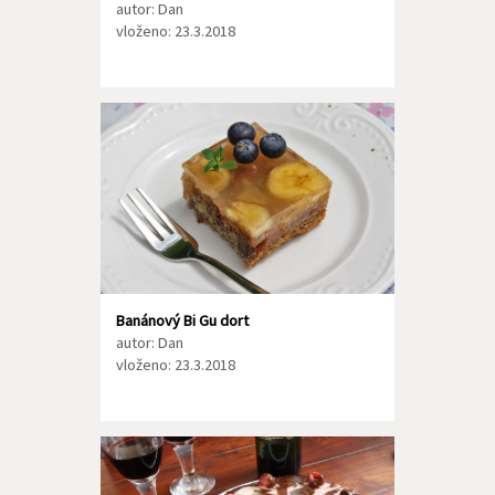
autor: Dan
vloženo: 23.3.2018
Banánový Bi Gu dort
autor: Dan
vloženo: 23.3.2018